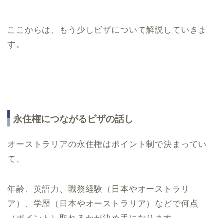
ここからは、もう少しビザについて解説していきま
す。
永住権につながるビザの話し
オーストラリアの永住権はポイント制で決まってい
て、
年齢、英語力、職務経験（日本やオーストラリ
ア）、学歴（日本やオーストラリア）などで何点