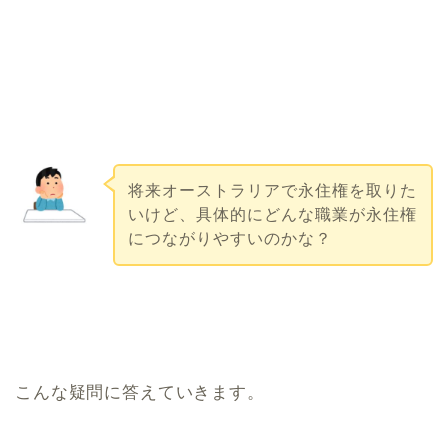
将来オーストラリアで永住権を取りた
いけど、具体的にどんな職業が永住権
につながりやすいのかな？
こんな疑問に答えていきます。