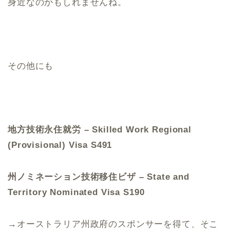
身近なのかもしれませんね。
その他にも
地方技術永住就労 – Skilled Work Regional
(Provisional) Visa S491
州ノミネーション技術移住ビザ – State and
Territory Nominated Visa S190
→オーストラリア州政府のスポンサーを得て、そこ