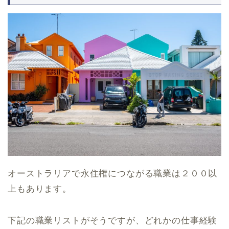
オーストラリアで永住権につながる職業は２００以
上もあります。
下記の職業リストがそうですが、どれかの仕事経験