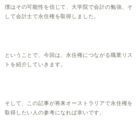
僕はその可能性を信じて、大学院で会計の勉強、そ
して会計士で永住権を取得しました。
ということで、今回は、永住権につながる職業リス
トを紹介していきます。
そして、この記事が将来オーストラリアで永住権を
取得したい人の参考になれば幸いです。