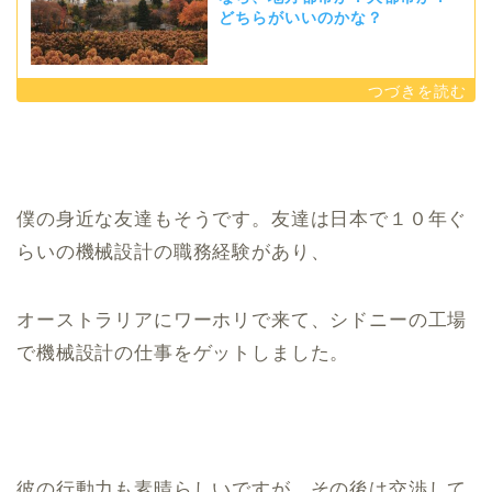
どちらがいいのかな？
僕の身近な友達もそうです。友達は日本で１０年ぐ
らいの機械設計の職務経験があり、
オーストラリアにワーホリで来て、シドニーの工場
で機械設計の仕事をゲットしました。
彼の行動力も素晴らしいですが、その後は交渉して