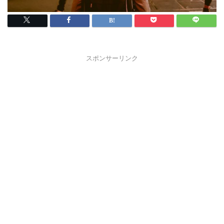
スポンサーリンク