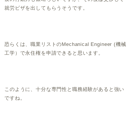
就労ビザを出してもらうそうです。
恐らくは、職業リストのMechanical Engineer (機械
工学）で永住権を申請できると思います。
このように、十分な専門性と職務経験があると強い
ですね。