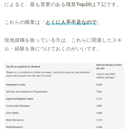
によると、最も需要のある職業
Top20
は下記です。
これらの職業は「
とくに人手不足なので
」
現地就職を狙っている方は、これらに関連したスキ
ル・経験を身につけておくのがいいです。