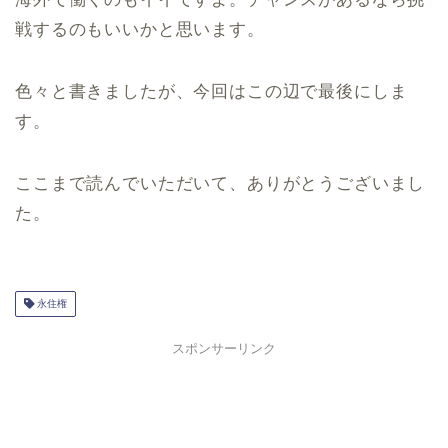
戦するのもいいかと思います。
色々と書きましたが、今回はこの辺で最後にしま
す。
ここまで読んでいただいて、ありがとうございまし
た。
永住権
スポンサーリンク