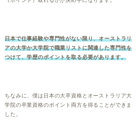
（ポイント）取れるかが決め手になります。
日本で仕事経験や専門性がない限り、オーストラリ
アの大学か大学院で職業リストに関連した専門性を
つけて、学歴のポイントを取る必要があります。
ちなみに、僕は日本の大卒資格とオーストラリア大
学院の卒業資格のポイント両方を得ることができま
した。