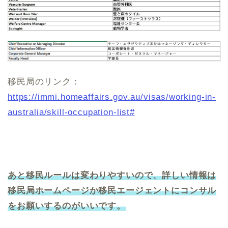
移民局のリンク：
https://immi.homeaffairs.gov.au/visas/working-in-
australia/skill-occupation-list#
あと移民ルールは変わりやすいので、詳しい情報は
移民局ホームページか移民エージェントにコンサル
をお願いするのがいいです。