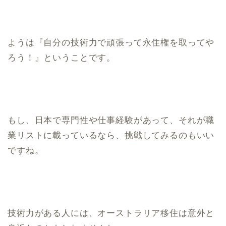
ようは『自分の技術力で頑張って永住権を取ってや
ろう！』ということです。
もし、日本で専門性や仕事経験があって、それが職
業リストに載っているなら、挑戦してみるのもいい
ですね。
技術力がある人には、オーストラリア移住は意外と