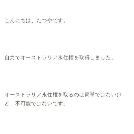
こんにちは、たつやです。
自力でオーストラリア永住権を取得しました。
オーストラリア永住権を取るのは簡単ではないけ
ど、不可能ではないです。