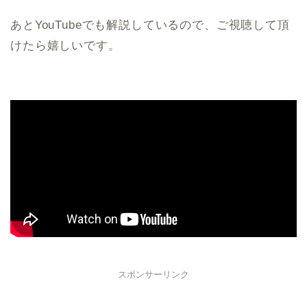
あとYouTubeでも解説しているので、ご視聴して頂
けたら嬉しいです。
スポンサーリンク