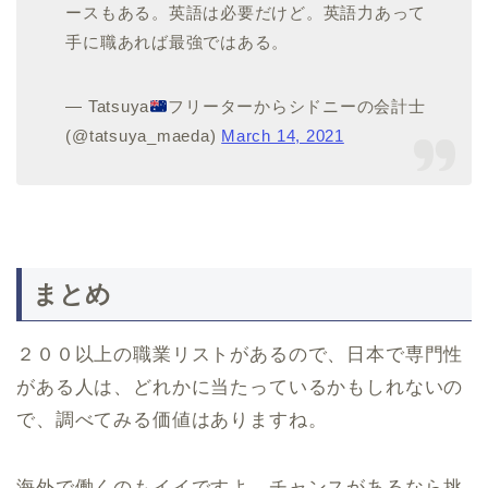
ースもある。英語は必要だけど。英語力あって
手に職あれば最強ではある。
— Tatsuya
フリーターからシドニーの会計士
(@tatsuya_maeda)
March 14, 2021
まとめ
２００以上の職業リストがあるので、日本で専門性
がある人は、どれかに当たっているかもしれないの
で、調べてみる価値はありますね。
海外で働くのもイイですよ。チャンスがあるなら挑