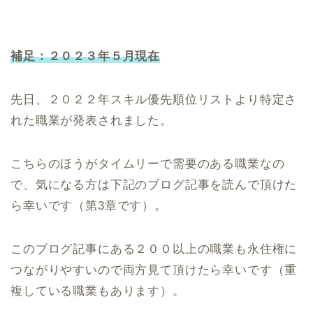
補足：２０２３年５月現在
先日、２０２２年スキル優先順位リストより特定さ
れた職業が発表されました。
こちらのほうがタイムリーで需要のある職業なの
で、気になる方は下記のブログ記事を読んで頂けた
ら幸いです（第3章です）。
このブログ記事にある２００以上の職業も永住権に
つながりやすいので両方見て頂けたら幸いです（重
複している職業もあります）。