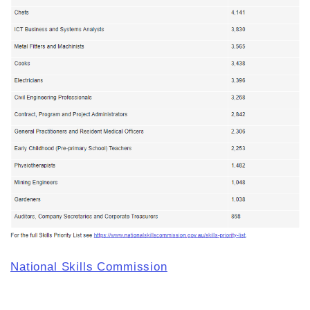
National Skills Commission