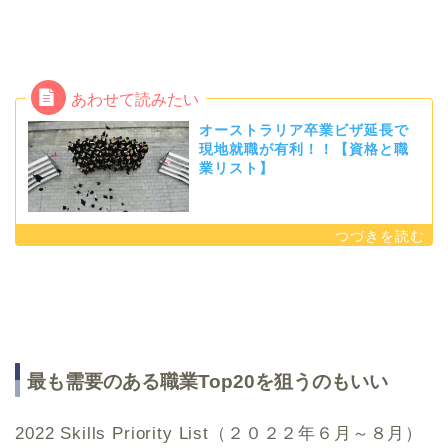
オーストラリア卒業ビザ延長で
現地就職が有利！！【資格と職
業リスト】
最も需要のある職業Top20を狙うのもいい
2022 Skills Priority List（２０２２年６月～８月）