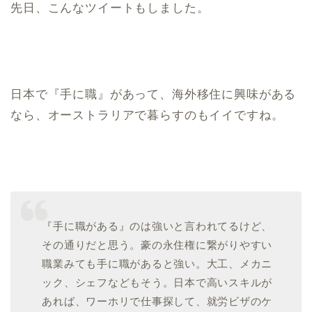
先日、こんなツイートもしました。
日本で『手に職』があって、海外移住に興味がある
なら、オーストラリアで暮らすのもイイですね。
『手に職がある』のは強いと言われてるけど、
その通りだと思う。豪の永住権に繋がりやすい
職業みても手に職があると強い。大工、メカニ
ック、シェフなどもそう。日本で高いスキルが
あれば、ワーホリで仕事探して、就労ビザのケ