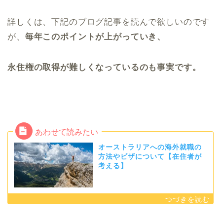
詳しくは、下記のブログ記事を読んで欲しいのです
が、
毎年このポイントが上がっていき、
永住権の取得が難しくなっているのも事実です。
オーストラリアへの海外就職の
方法やビザについて【在住者が
考える】