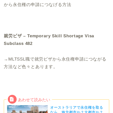
から永住権の申請につなげる方法
就労ビザ – Temporary Skill Shortage Visa
Subclass 482
→MLTSSL職で就労ビザから永住権申請につながる
方法など色々とあります。
オーストラリアで永住権を取る
なら、地方都市か？大都市か？