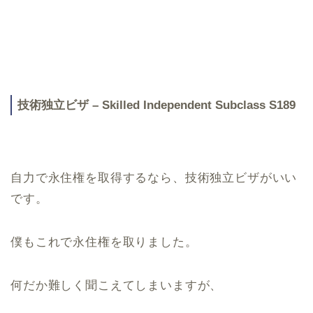
技術独立ビザ – Skilled Independent Subclass S189
自力で永住権を取得するなら、技術独立ビザがいい
です。
僕もこれで永住権を取りました。
何だか難しく聞こえてしまいますが、