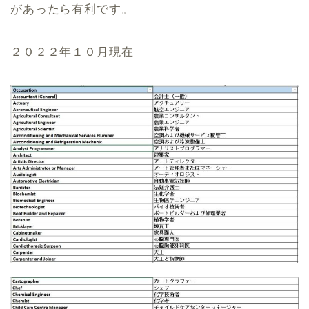
があったら有利です。
２０２２年１０月現在