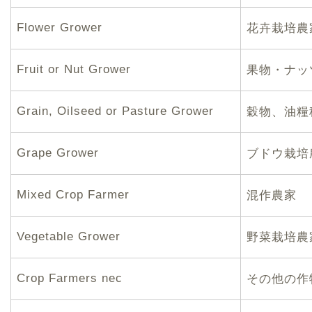
Flower Grower
花卉栽培農
Fruit or Nut Grower
果物・ナッ
Grain, Oilseed or Pasture Grower
穀物、油糧
Grape Grower
ブドウ栽培
Mixed Crop Farmer
混作農家
Vegetable Grower
野菜栽培農
Crop Farmers nec
その他の作