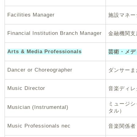
Facilities Manager
施設マネー
Financial Institution Branch Manager
金融機関支
Arts & Media Professionals
芸術・メデ
Dancer or Choreographer
ダンサーま
Music Director
音楽ディレ
ミュージシ
Musician (Instrumental)
タル）
Music Professionals nec
音楽関係者