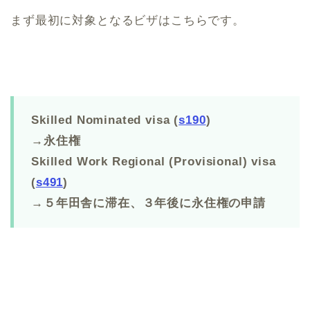
まず最初に対象となるビザはこちらです。
Skilled Nominated visa (
s190
)
→永住権
Skilled Work Regional (Provisional) visa
(
s491
)
→５年田舎に滞在、３年後に永住権の申請