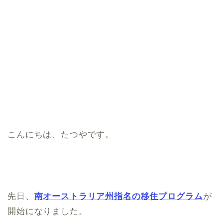
こんにちは、たつやです。
先日、
南オーストラリア州指名の移住プログラム
が
開始になりました。