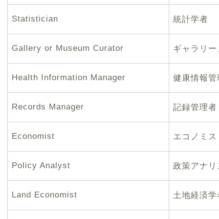
Statistician
統計学者
Gallery or Museum Curator
ギャラリー
Health Information Manager
健康情報管
Records Manager
記録管理者
Economist
エコノミス
Policy Analyst
政策アナリ
Land Economist
土地経済学