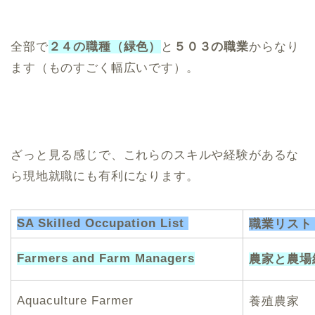
全部で
２４の職種（緑色）
と
５０３の職業
からなり
ます（ものすごく幅広いです）。
ざっと見る感じで、これらのスキルや経験があるな
ら現地就職にも有利になります。
SA Skilled Occupation List
職業リスト
Farmers and Farm Managers
農家と農場
Aquaculture Farmer
養殖農家