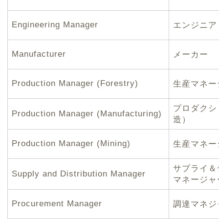
Engineering Manager
エンジニア
Manufacturer
メーカー
Production Manager (Forestry)
生産マネー
プロダクシ
Production Manager (Manufacturing)
造）
Production Manager (Mining)
生産マネー
サプライ＆
Supply and Distribution Manager
マネージャ
Procurement Manager
調達マネジ