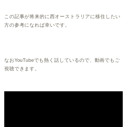
この記事が将来的に西オーストラリアに移住したい
方の参考になれば幸いです。
なおYouTubeでも熱く話しているので、動画でもご
視聴できます。