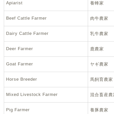
Apiarist
養蜂家
Beef Cattle Farmer
肉牛農家
Dairy Cattle Farmer
乳牛農家
Deer Farmer
鹿農家
Goat Farmer
ヤギ農家
Horse Breeder
馬飼育農家
Mixed Livestock Farmer
混合畜産農
Pig Farmer
養豚農家