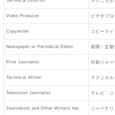
Technical Director
テクニカル
Video Producer
ビデオプロ
Copywriter
コピーライ
Newspaper or Periodical Editor
新聞・定期
Print Journalist
印刷ジャー
Technical Writer
テクニカル
Television Journalist
テレビ・ジ
Journalists and Other Writers nec
ジャーナリ