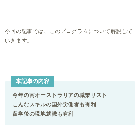
今回の記事では、このプログラムについて解説して
いきます。
本記事の内容
今年の南オーストラリアの職業リスト
こんなスキルの国外労働者も有利
留学後の現地就職も有利