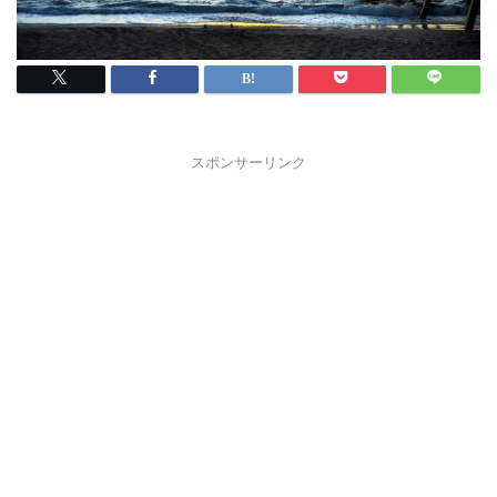
スポンサーリンク