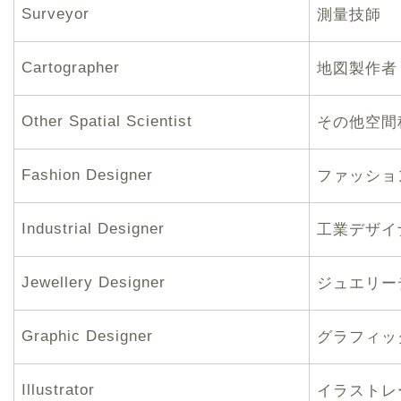
Surveyor
測量技師
Cartographer
地図製作者
Other Spatial Scientist
その他空間
Fashion Designer
ファッショ
Industrial Designer
工業デザイ
Jewellery Designer
ジュエリー
Graphic Designer
グラフィッ
Illustrator
イラストレ