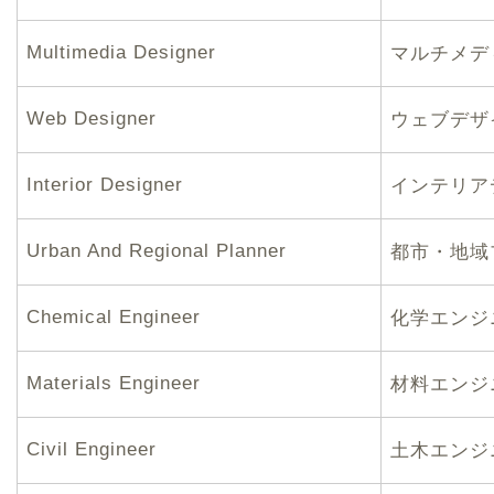
Multimedia Designer
マルチメデ
Web Designer
ウェブデザ
Interior Designer
インテリア
Urban And Regional Planner
都市・地域
Chemical Engineer
化学エンジ
Materials Engineer
材料エンジ
Civil Engineer
土木エンジ