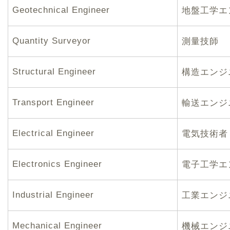
Geotechnical Engineer
地盤工学エ
Quantity Surveyor
測量技師
Structural Engineer
構造エンジ
Transport Engineer
輸送エンジ
Electrical Engineer
電気技術者
Electronics Engineer
電子工学エ
Industrial Engineer
工業エンジ
Mechanical Engineer
機械エンジ