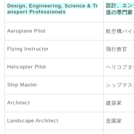
設計、エン
Design, Engineering, Science & Tr
ansport Professionals
送の専門家
Aeroplane Pilot
航空機パイ
Flying Instructor
飛行教官
Helicopter Pilot
ヘリコプタ
Ship Master
シップマス
Architect
建築家
Landscape Architect
造園家