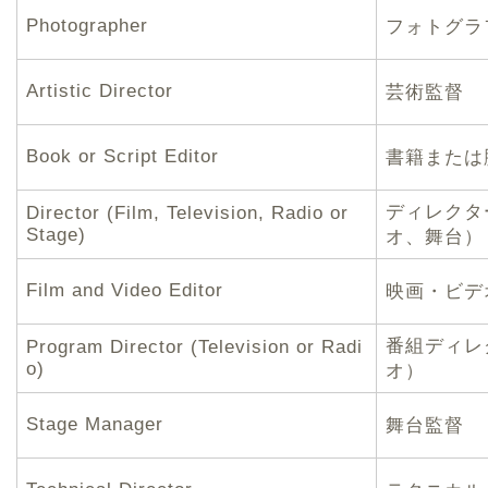
Photographer
フォトグラ
Artistic Director
芸術監督
Book or Script Editor
書籍または
ディレクタ
Director (Film, Television, Radio or
Stage)
オ、舞台）
Film and Video Editor
映画・ビデ
番組ディレ
Program Director (Television or Radi
o)
オ）
Stage Manager
舞台監督