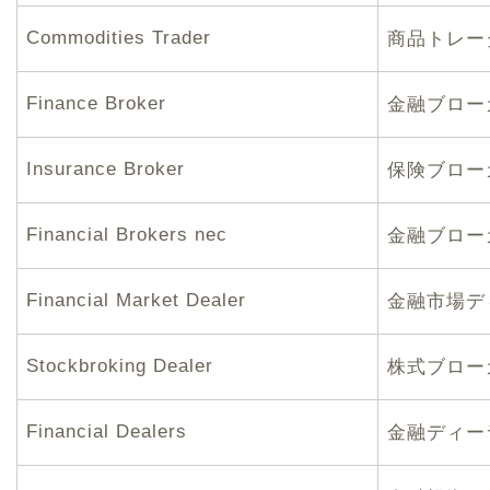
Commodities Trader
商品トレー
Finance Broker
金融ブロー
Insurance Broker
保険ブロー
Financial Brokers nec
金融ブロー
Financial Market Dealer
金融市場デ
Stockbroking Dealer
株式ブロー
Financial Dealers
金融ディー