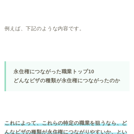
例えば、下記のような内容です。
永住権につながった職業トップ10
どんなビザの種類が永住権につながったのか
これによって、これらの特定の職業を狙うなら、ど
んなビザの種類が永住権につながりやすいか、とい