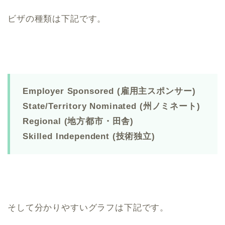
ビザの種類は下記です。
Employer Sponsored (雇用主スポンサー)
State/Territory Nominated (州ノミネート)
Regional (地方都市・田舎)
Skilled Independent (技術独立)
そして分かりやすいグラフは下記です。