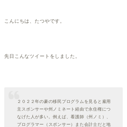
こんにちは、たつやです。
先日こんなツイートをしました。
２０２２年の豪の移民プログラムを見ると雇用
主スポンサーや州ノミネート経由で永住権につ
なげた人が多い。例えば、看護師（州ノミ）、
プログラマー（スポンサー）また会計士だと地