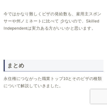
今ではかなり難しくビザの発給数も、雇用主スポン
サーや州ノミネートに比べて 少ないので、Skilled
Independentは実力ある方がいいかと思います。
まとめ
永住権につながった職業トップ10とそのビザの種類
について解説していきました。