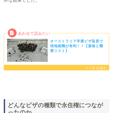
外な結果でした。
オーストラリア卒業ビザ延長で
現地就職が有利！！【資格と職
業リスト】
どんなビザの種類で永住権につなが
ったのか