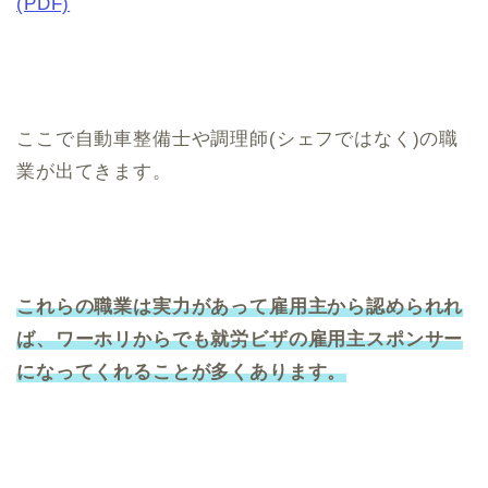
(PDF)
ここで自動車整備士や調理師(シェフではなく)の職
業が出てきます。
これらの職業は実力があって雇用主から認められれ
ば、ワーホリからでも就労ビザの雇用主スポンサー
になってくれることが多くあります。