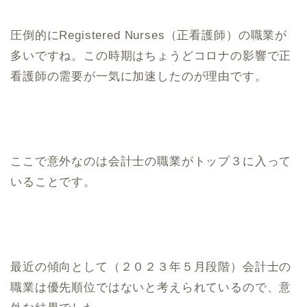
圧倒的にRegistered Nurses（正看護師）の職業が
多いですね。この時期はちょうどコロナの影響で正
看護師の需要が一気に加速したのが理由です。
ここで意外なのは会計士の職業がトップ３に入って
いることです。
最近の傾向として（２０２３年５月段階）会計士の
職業は優先順位ではないと考えられているので、意