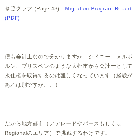
参照グラフ (Page 43)：
Migration Program Report
(PDF)
僕も会計士なので分かりますが、シドニー、メルボ
ルン、ブリスベンのような大都市から会計士として
永住権を取得するのは難しくなっています（経験が
あれば別ですが、、）
だから地方都市（アデレードやパースもしくは
Regionalのエリア）で挑戦するわけです。