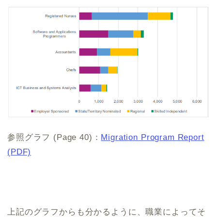
参照グラフ (Page 40)：
Migration Program Report
(PDF)
上記のグラフからも分かるように、職業によってそ