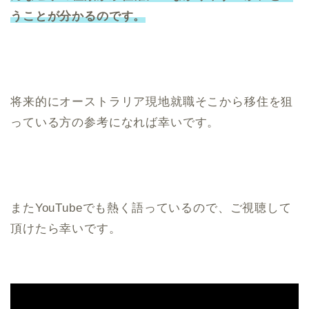
うことが分かるのです。
将来的にオーストラリア現地就職そこから移住を狙
っている方の参考になれば幸いです。
またYouTubeでも熱く語っているので、ご視聴して
頂けたら幸いです。