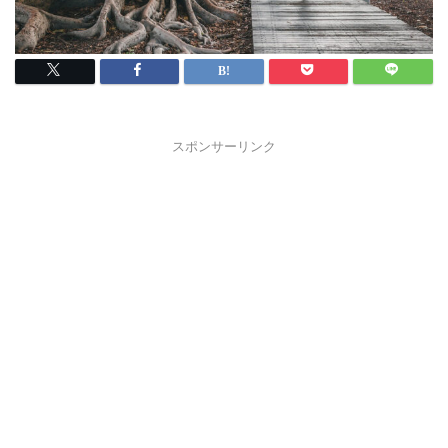
スポンサーリンク