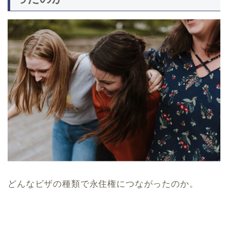
どんなビザの種類で永住権につながったのか。