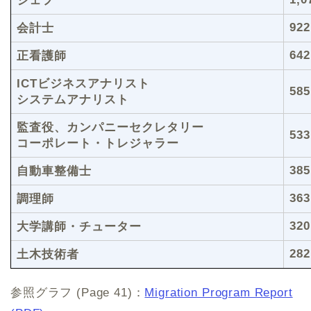
シェフ
922
会計士
642
正看護師
ICTビジネスアナリスト
585
システムアナリスト
監査役、カンパニーセクレタリー
533
コーポレート・トレジャラー
385
自動車整備士
363
調理師
320
大学講師・チューター
282
土木技術者
参照グラフ (Page 41)：
Migration Program Report