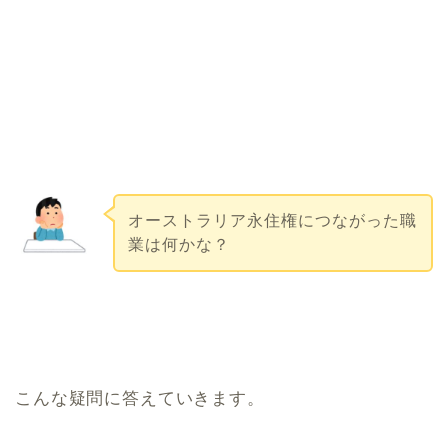
オーストラリア永住権につながった職
業は何かな？
こんな疑問に答えていきます。