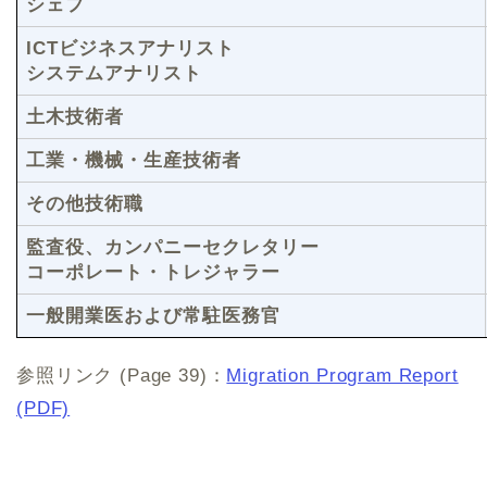
シェフ
ICTビジネスアナリスト
システムアナリスト
土木技術者
工業・機械・生産技術者
その他技術職
監査役、カンパニーセクレタリー
コーポレート・トレジャラー
一般開業医および常駐医務官
参照リンク (Page 39)：
Migration Program Report
(PDF)