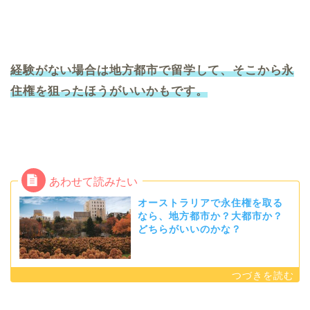
経験がない場合は地方都市で留学して、そこから永
住権を狙ったほうがいいかもです。
オーストラリアで永住権を取る
なら、地方都市か？大都市か？
どちらがいいのかな？