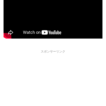
スポンサーリンク