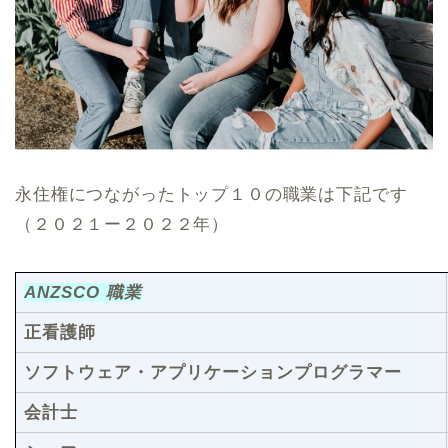
永住権につながったトップ１０の職業は下記です
（２０２１ー２０２２年）
ANZSCO 職業
正看護師
ソフトウェア・アプリケーションプログラマー
会計士