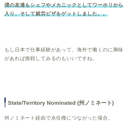
僕の友達もシェフやメカニックとしてワーホリから
入り、そして就労ビザをゲットしました。。
もし日本で仕事経験があって、海外で働くのに興味
があれば挑戦してみるのもいいですね。
State/Territory Nominated (州ノミネート)
州ノミネート経由で永住権につながった場合。