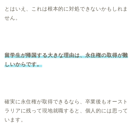
とはいえ、これは根本的に対処できないかもしれま
せん。
留学生が帰国する大きな理由は、永住権の取得が難
しいからです。
確実に永住権が取得できるなら、卒業後もオースト
ラリアに残って現地就職すると、個人的には思って
います。