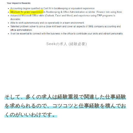
Seekの求人 (経験必要)
そして、多くの求人は経験重視で関連した仕事経験
を求められるので、コツコツと仕事経験を積んでお
くのがいいわけです。