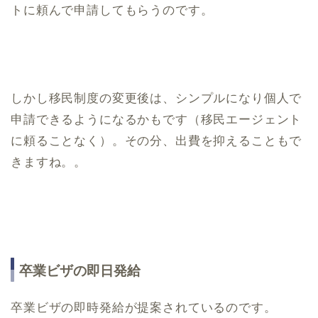
トに頼んで申請してもらうのです。
しかし移民制度の変更後は、シンプルになり個人で
申請できるようになるかもです（移民エージェント
に頼ることなく）。その分、出費を抑えることもで
きますね。。
卒業ビザの即日発給
卒業ビザの即時発給が提案されているのです。