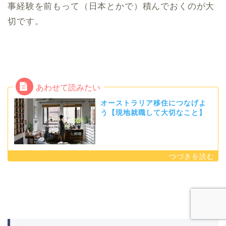
事経験を前もって（日本とかで）積んでおくのが大
切です。
オーストラリア移住につなげよ
う【現地就職して大切なこと】