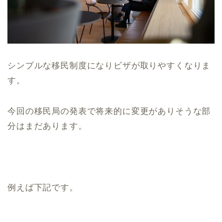
シンプルな移民制度になりビザが取りやすくなりま
す。
今回の移民局の発表で将来的に変更がありそうな部
分はまだあります。
例えば下記です。