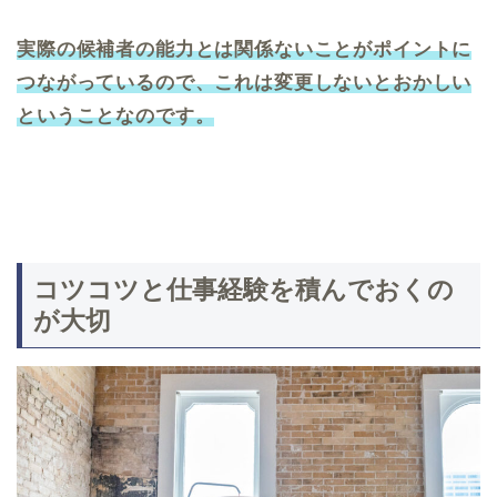
実際の候補者の能力とは関係ないことがポイントに
つながっているので、これは変更しないとおかしい
ということなのです。
コツコツと仕事経験を積んでおくの
が大切