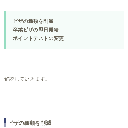
ビザの種類を削減
卒業ビザの即日発給
ポイントテストの変更
解説していきます。
ビザの種類を削減