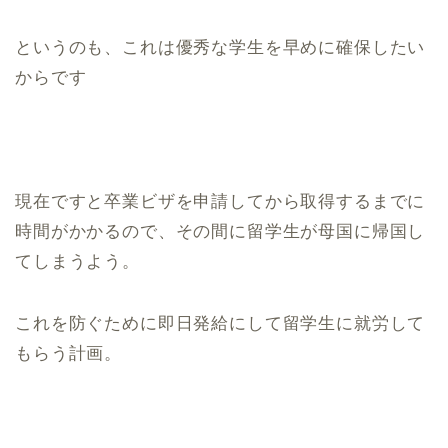
というのも、これは優秀な学生を早めに確保したい
からです
現在ですと卒業ビザを申請してから取得するまでに
時間がかかるので、その間に留学生が母国に帰国し
てしまうよう。
これを防ぐために即日発給にして留学生に就労して
もらう計画。