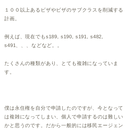
１００以上あるビザやビザのサブクラスを削減する
計画。
例えば、現在でもs189, s190, s191, s482,
s491、、、などなど。。
たくさんの種類があり、とても複雑になっていま
す。
僕は永住権を自分で申請したのですが、今となって
は複雑になってしまい、個人で申請するのは難しい
かと思うのです。だから一般的には移民エージェン