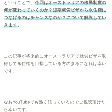
ということで、
今回はオーストラリアの移民制度の
何が変わっていくのか？短期就労ビザから永住権に
つなげるのはチャンスなのか？について解説してい
きます
。
この記事が将来的にオーストラリアで就労ビザを取
得して永住権を目指している方の参考になれば幸い
です。
なおYouTubeでも熱く語っているのでご視聴頂けた
ら幸いです。