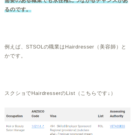
需要のある職業でも永住権につながるチャンスがあ
るのです。
例えば、STSOLの職業はHairdresser（美容師）と
かです。
スクショでHairdresserのList（こちらです↓）