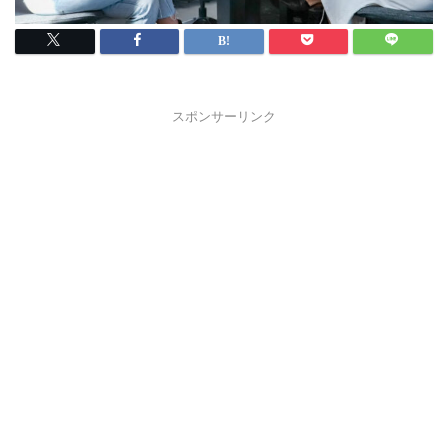
スポンサーリンク