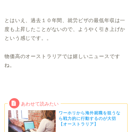
とはいえ、過去１０年間、就労ビザの最低年収は一
度も上昇したことがないので、ようやく引き上げか
という感じです。。
物価高のオーストラリアでは嬉しいニュースです
ね。
ワーホリから海外就職を狙うな
ら戦力的に行動するのが大切
【オーストラリア】