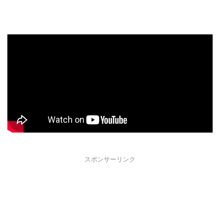
スポンサーリンク