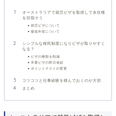
オーストラリアで就労ビザを取得して永住権
を目指そう
就労ビザについて
最低年収について
シンプルな移民制度になりビザが取りやすく
なる？
ビザの種類を削減
卒業ビザの即日発給
ポイントテストの変更
コツコツと仕事経験を積んでおくのが大切
まとめ