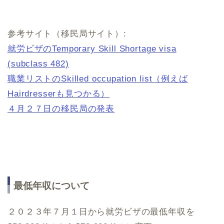
参考サイト（移民局サイト）:
就労ビザのTemporary Skill Shortage visa
(subclass 482)
職業リストのSkilled occupation list（例えば
Hairdresserも見つかる）
４月２７日の移民局の発表
最低年収について
２０２３年７月１日から就労ビザの最低年収を