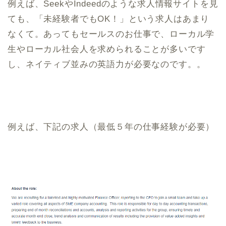
例えば、SeekやIndeedのような求人情報サイトを見
ても、「未経験者でもOK！」という求人はあまり
なくて。あってもセールスのお仕事で、ローカル学
生やローカル社会人を求められることが多いです
し、ネイティブ並みの英語力が必要なのです。。
例えば、下記の求人（最低５年の仕事経験が必要）