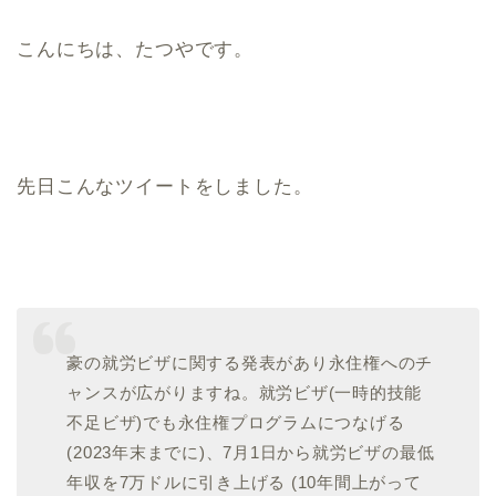
こんにちは、たつやです。
先日こんなツイートをしました。
豪の就労ビザに関する発表があり永住権へのチ
ャンスが広がりますね。就労ビザ(一時的技能
不足ビザ)でも永住権プログラムにつなげる
(2023年末までに)、7月1日から就労ビザの最低
年収を7万ドルに引き上げる (10年間上がって