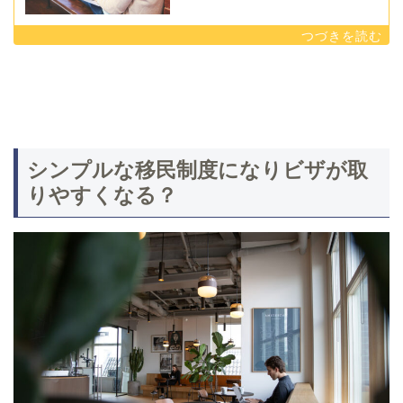
シンプルな移民制度になりビザが取
りやすくなる？