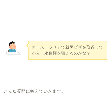
オーストラリアで就労ビザを取得して
から、永住権を狙えるのかな？
こんな疑問に答えていきます。