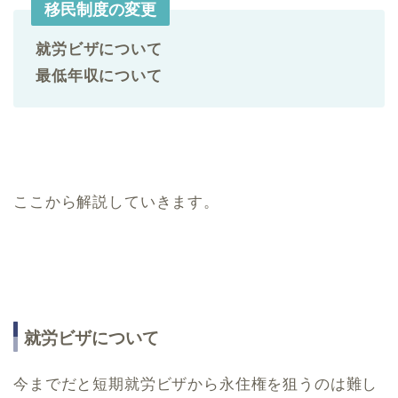
移民制度の変更
就労ビザについて
最低年収について
ここから解説していきます。
就労ビザについて
今までだと短期就労ビザから永住権を狙うのは難し