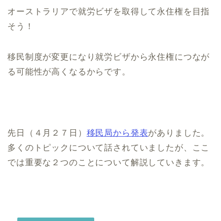
オーストラリアで就労ビザを取得して永住権を目指
そう！
移民制度が変更になり就労ビザから永住権につなが
る可能性が高くなるからです。
先日（４月２７日）
移民局から発表
がありました。
多くのトピックについて話されていましたが、ここ
では重要な２つのことについて解説していきます。