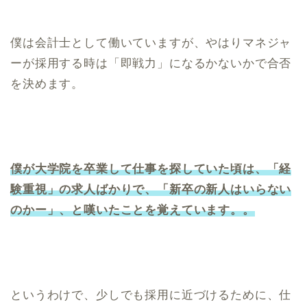
僕は会計士として働いていますが、やはりマネジャ
ーが採用する時は「即戦力」になるかないかで合否
を決めます。
僕が大学院を卒業して仕事を探していた頃は、「経
験重視」の求人ばかりで、「新卒の新人はいらない
のかー」、と嘆いたことを覚えています。。
というわけで、少しでも採用に近づけるために、仕