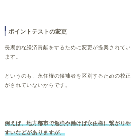
ポイントテストの変更
長期的な経済貢献をするために変更が提案されてい
ます。
というのも、永住権の候補者を区別するための校正
がされていないからです。
例えば、地方都市で勉強や働けば永住権に繋がりや
すいなどがありますが、