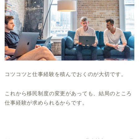
コツコツと仕事経験を積んでおくのが大切です。
これから移民制度の変更があっても、結局のところ
仕事経験が求められるからです。