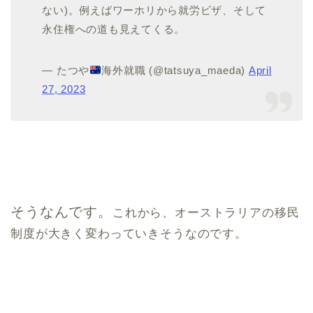
ない)。例えばワーホリから就労ビザ、そして
永住権への道も見えてくる。
— たつや
海外就職 (@tatsuya_maeda)
April
27, 2023
そうなんです。
これから、オーストラリアの移民
制度が大きく変わっていきそうなのです。