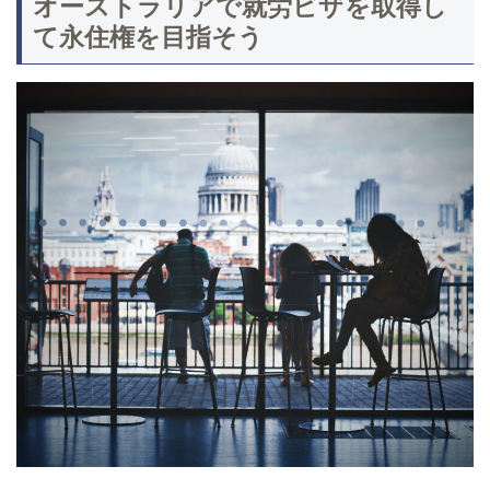
オーストラリアで就労ビザを取得し
て永住権を目指そう