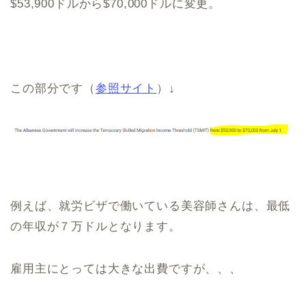
$53,900ドルから$70,000ドルに変更。
この部分です（
参照サイト
）↓
例えば、就労ビザで働いている美容師さんは、最低
の年収が７万ドルとなります。
雇用主にとっては大きな出費ですが、、、