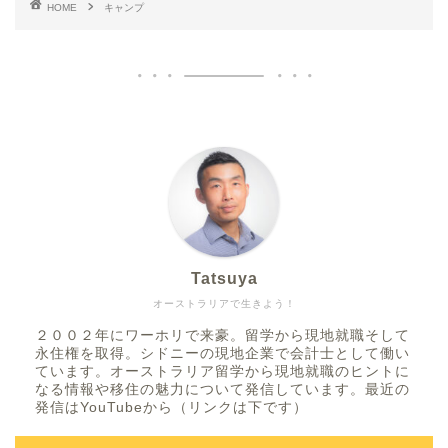
HOME
キャンプ
Tatsuya
オーストラリアで生きよう！
２００２年にワーホリで来豪。留学から現地就職そして
永住権を取得。シドニーの現地企業で会計士として働い
ています。オーストラリア留学から現地就職のヒントに
なる情報や移住の魅力について発信しています。最近の
発信はYouTubeから（リンクは下です）