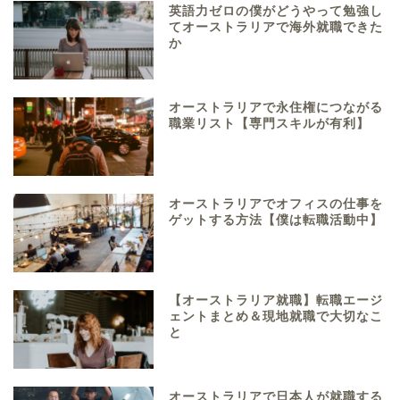
英語力ゼロの僕がどうやって勉強し
てオーストラリアで海外就職できた
か
オーストラリアで永住権につながる
職業リスト【専門スキルが有利】
オーストラリアでオフィスの仕事を
ゲットする方法【僕は転職活動中】
【オーストラリア就職】転職エージ
ェントまとめ＆現地就職で大切なこ
と
オーストラリアで日本人が就職する